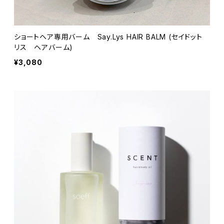
ショートヘア専用バーム Say.Lys HAIR BALM (セイドット
リス ヘアバーム)
¥3,080