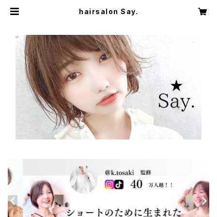
hairsalon Say.